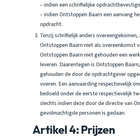
– indien een schriftelijke opdrachtbevestig
– indien Ontstoppen Baarn een aanvang he
opdracht.
Tenzij schriftelijk anders overeengekomen
Ontstoppen Baarn niet als overeenkomst 
Ontstoppen Baarn niet gehouden een werk v
leveren. Daarentegen is Ontstoppen Baarn,
gehouden de door de opdrachtgever opge
voeren. Een aanvaarding respectievelijk 
bedoeld onder de eerste respectievelijk 
slechts indien deze door de directie van On
gevolmachtigde personen is gedaan.
Artikel 4: Prijzen