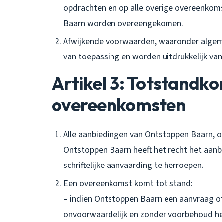
opdrachten en op alle overige overeenkom
Baarn worden overeengekomen.
Afwijkende voorwaarden, waaronder algeme
van toepassing en worden uitdrukkelijk va
Artikel 3: Totstandk
overeenkomsten
Alle aanbiedingen van Ontstoppen Baarn, on
Ontstoppen Baarn heeft het recht het aan
schriftelijke aanvaarding te herroepen.
Een overeenkomst komt tot stand:
– indien Ontstoppen Baarn een aanvraag of 
onvoorwaardelijk en zonder voorbehoud he