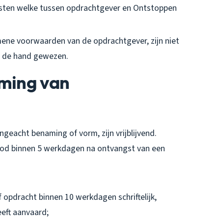
sten welke tussen opdrachtgever en Ontstoppen
ne voorwaarden van de opdrachtgever, zijn niet
n de hand gewezen.
oming van
geacht benaming of vorm, zijn vrijblijvend.
bod binnen 5 werkdagen na ontvangst van een
opdracht binnen 10 werkdagen schriftelijk,
eft aanvaard;